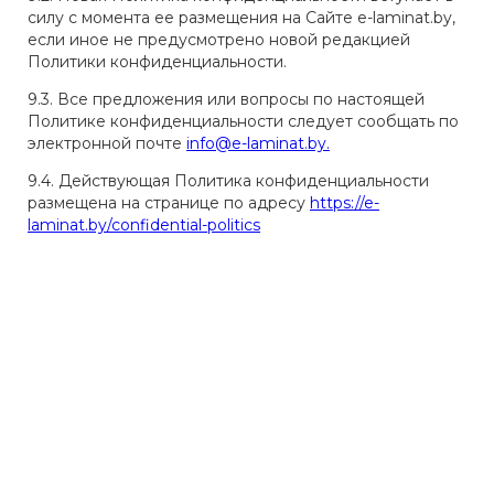
силу с момента ее размещения на Сайте e-laminat.by,
если иное не предусмотрено новой редакцией
Политики конфиденциальности.
9.3. Все предложения или вопросы по настоящей
Политике конфиденциальности следует сообщать по
электронной почте
info@e-laminat.by.
9.4. Действующая Политика конфиденциальности
размещена на странице по адресу
https://e-
laminat.by/confidential-politics