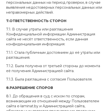
персональных данных на период проверки, в случае
выявления недостоверных персональных данных или
неправомерных действий.
7.ОТВЕТСТВЕННОСТЬ СТОРОН
7.1. В случае утраты или разглашения
Конфиденциальной информации Администрация
сайта не несёт ответственность, если данная
конфиденциальная информация:
7.1.1. Стала публичным достоянием до её утраты или
разглашения.
7.1.2. Была получена от третьей стороны до момента
её получения Администрацией сайта.
7.1.3. Была разглашена с согласия Пользователя.
8.РАЗРЕШЕНИЕ СПОРОВ
8.1. До обращения в суд с иском по спорам,
возникающим из отношений между Пользователем
сайта e-laminat.by и Администрацией сайта,