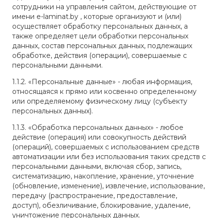
сотрудники на управления сайтом, действующие от
имени e-laminat.by , которые организуют и (или)
осуществляет обработку персональных данных, а
также определяет цели обработки персональных
данных, состав персональных данных, подлежащих
обработке, действия (операции), совершаемые с
персональными данными.
1.1.2. «Персональные данные» - любая информация,
относящаяся к прямо или косвенно определенному
или определяемому физическому лицу (субъекту
персональных данных).
1.1.3. «Обработка персональных данных» - любое
действие (операция) или совокупность действий
(операций), совершаемых с использованием средств
автоматизации или без использования таких средств с
персональными данными, включая сбор, запись,
систематизацию, накопление, хранение, уточнение
(обновление, изменение), извлечение, использование,
передачу (распространение, предоставление,
доступ), обезличивание, блокирование, удаление,
уничтожение персональных данных.