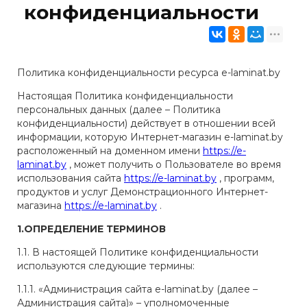
конфиденциальности
Политика конфиденциальности ресурса e-laminat.by
Настоящая Политика конфиденциальности
персональных данных (далее – Политика
конфиденциальности) действует в отношении всей
информации, которую Интернет-магазин e-laminat.by
расположенный на доменном имени
https://e-
laminat.by
, может получить о Пользователе во время
использования сайта
https://e-laminat.by
, программ,
продуктов и услуг Демонстрационного Интернет-
магазина
https://e-laminat.by
.
1.ОПРЕДЕЛЕНИЕ ТЕРМИНОВ
1.1. В настоящей Политике конфиденциальности
используются следующие термины:
1.1.1. «Администрация сайта e-laminat.by (далее –
Администрация сайта)» – уполномоченные