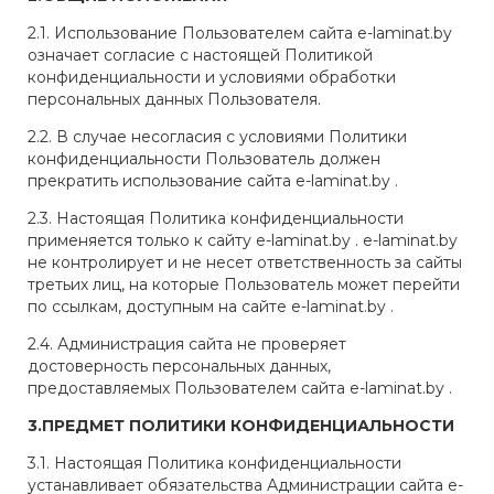
2.1. Использование Пользователем сайта e-laminat.by
означает согласие с настоящей Политикой
конфиденциальности и условиями обработки
персональных данных Пользователя.
2.2. В случае несогласия с условиями Политики
конфиденциальности Пользователь должен
прекратить использование сайта e-laminat.by .
2.3. Настоящая Политика конфиденциальности
применяется только к сайту e-laminat.by . e-laminat.by
не контролирует и не несет ответственность за сайты
третьих лиц, на которые Пользователь может перейти
по ссылкам, доступным на сайте e-laminat.by .
2.4. Администрация сайта не проверяет
достоверность персональных данных,
предоставляемых Пользователем сайта e-laminat.by .
3.ПРЕДМЕТ ПОЛИТИКИ КОНФИДЕНЦИАЛЬНОСТИ
3.1. Настоящая Политика конфиденциальности
устанавливает обязательства Администрации сайта e-