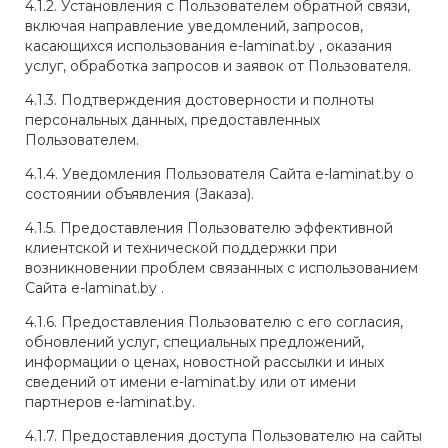
4.1.2. Установления с Пользователем обратной связи,
включая направление уведомлений, запросов,
касающихся использования e-laminat.by , оказания
услуг, обработка запросов и заявок от Пользователя.
4.1.3. Подтверждения достоверности и полноты
персональных данных, предоставленных
Пользователем.
4.1.4. Уведомления Пользователя Сайта e-laminat.by о
состоянии объявления (Заказа).
4.1.5. Предоставления Пользователю эффективной
клиентской и технической поддержки при
возникновении проблем связанных с использованием
Сайта e-laminat.by .
4.1.6. Предоставления Пользователю с его согласия,
обновлений услуг, специальных предложений,
информации о ценах, новостной рассылки и иных
сведений от имени e-laminat.by или от имени
партнеров e-laminat.by.
4.1.7. Предоставления доступа Пользователю на сайты