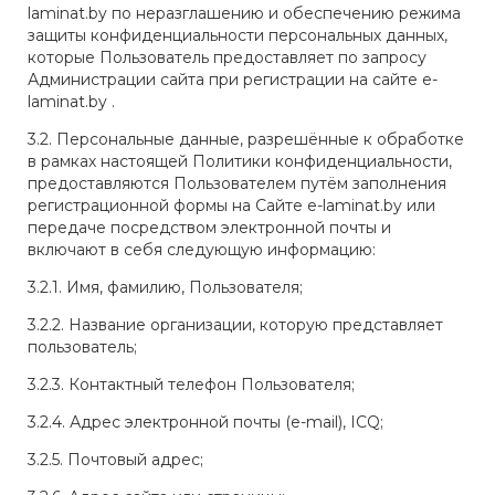
laminat.by по неразглашению и обеспечению режима
защиты конфиденциальности персональных данных,
которые Пользователь предоставляет по запросу
Администрации сайта при регистрации на сайте e-
laminat.by .
3.2. Персональные данные, разрешённые к обработке
в рамках настоящей Политики конфиденциальности,
предоставляются Пользователем путём заполнения
регистрационной формы на Сайте e-laminat.by или
передаче посредством электронной почты и
включают в себя следующую информацию:
3.2.1. Имя, фамилию, Пользователя;
3.2.2. Название организации, которую представляет
пользователь;
3.2.3. Контактный телефон Пользователя;
3.2.4. Адрес электронной почты (e-mail), ICQ;
3.2.5. Почтовый адрес;