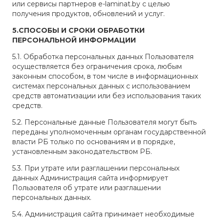
или сервисы партнеров e-laminat.by с целью
получения продуктов, обновлений и услуг.
5.СПОСОБЫ И СРОКИ ОБРАБОТКИ
ПЕРСОНАЛЬНОЙ ИНФОРМАЦИИ
5.1. Обработка персональных данных Пользователя
осуществляется без ограничения срока, любым
законным способом, в том числе в информационных
системах персональных данных с использованием
средств автоматизации или без использования таких
средств.
5.2. Персональные данные Пользователя могут быть
переданы уполномоченным органам государственной
власти РБ только по основаниям и в порядке,
установленным законодательством РБ.
5.3. При утрате или разглашении персональных
данных Администрация сайта информирует
Пользователя об утрате или разглашении
персональных данных.
5.4. Администрация сайта принимает необходимые