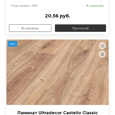
Код товара: 2661
В наличии
20.56 руб.
В корзину
Просмотр
Хит
Ламинат Ultradecor Castello Classic