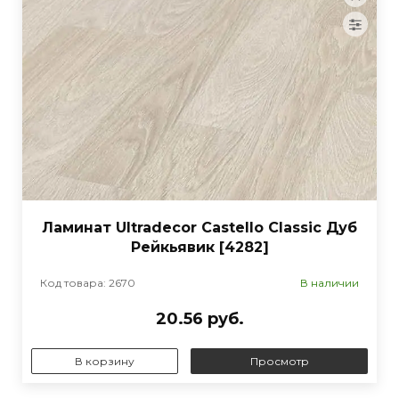
Ламинат Ultradecor Castello Classic Дуб
Рейкьявик [4282]
Код товара: 2670
В наличии
20.56 руб.
В корзину
Просмотр