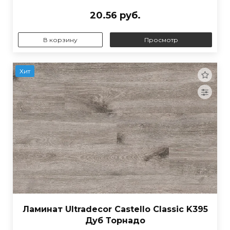
20.56 руб.
В корзину
Просмотр
Хит
Ламинат Ultradecor Castello Classic K395
Дуб Торнадо