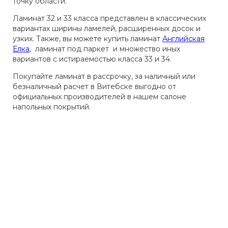
точку области.
Ламинат 32 и 33 класса представлен в классических
вариантах ширины ламелей, расширенных досок и
узких. Также, вы можете купить ламинат
Английская
Елка
, ламинат под паркет и множество иных
вариантов с истираемостью класса 33 и 34.
Покупайте ламинат в рассрочку, за наличный или
безналичный расчет в Витебске выгодно от
официальных производителей в нашем салоне
напольных покрытий.