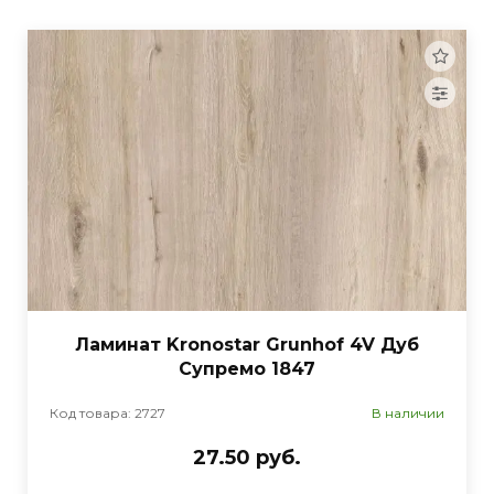
Ламинат Kronostar Grunhof 4V Дуб
Супремо 1847
Код товара: 2727
В наличии
27.50 руб.