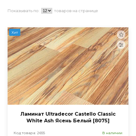
Показывать по:
товаров на странице
Хит
Ламинат Ultradecor Castello Classic
White Ash Ясень Белый [8075]
Код товара: 2655
В наличии