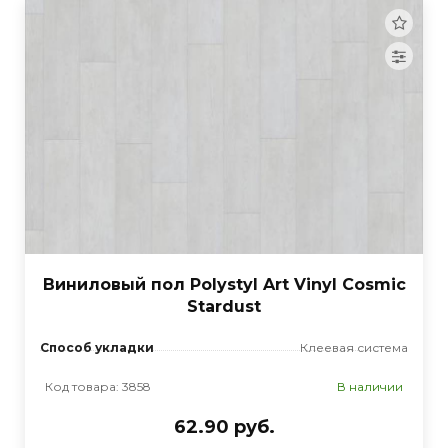
Виниловый пол Polystyl Art Vinyl Cosmic
Stardust
Способ укладки
Клеевая система
Код товара: 3858
В наличии
62.90 руб.