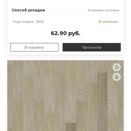
Способ укладки
Клеевая система
Код товара: 3852
В наличии
62.90 руб.
В корзину
Просмотр