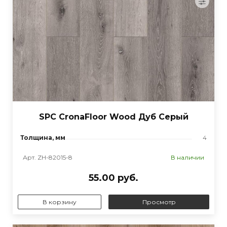
SPC CronaFloor Wood Дуб Серый
Толщина, мм
4
Арт. ZH-82015-8
В наличии
55.00 руб.
В корзину
Просмотр