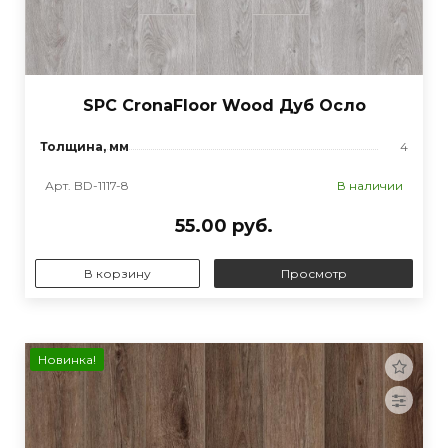
SPC CronaFloor Wood Дуб Осло
Толщина, мм
4
Арт. BD-1117-8
В наличии
55.00 руб.
В корзину
Просмотр
Новинка!