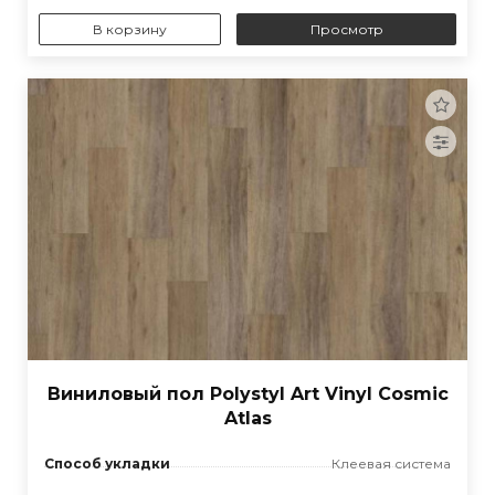
В корзину
Просмотр
Виниловый пол Polystyl Art Vinyl Cosmic
Atlas
Способ укладки
Клеевая система