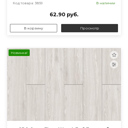
Код товара: 3859
В наличии
62.90 руб.
В корзину
Просмотр
Новинка!