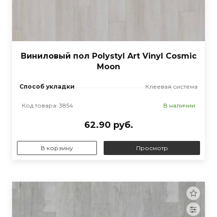
Виниловый пол Polystyl Art Vinyl Cosmic
Moon
Способ укладки
Клеевая система
Код товара: 3854
В наличии
62.90 руб.
В корзину
Просмотр