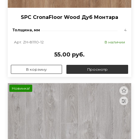
SPC CronaFloor Wood Дуб Монтара
Толщина, мм
4
Арт. ZH-81110-12
В наличии
55.00 руб.
В корзину
Просмотр
Новинка!