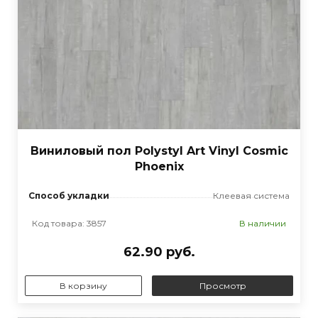
Виниловый пол Polystyl Art Vinyl Cosmic
Phoenix
Способ укладки
Клеевая система
Код товара: 3857
В наличии
62.90 руб.
В корзину
Просмотр