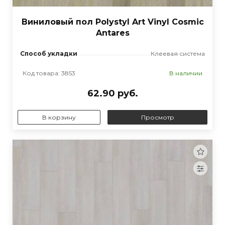
Виниловый пол Polystyl Art Vinyl Cosmic
Antares
Способ укладки
Клеевая система
Код товара: 3853
В наличии
62.90 руб.
В корзину
Просмотр