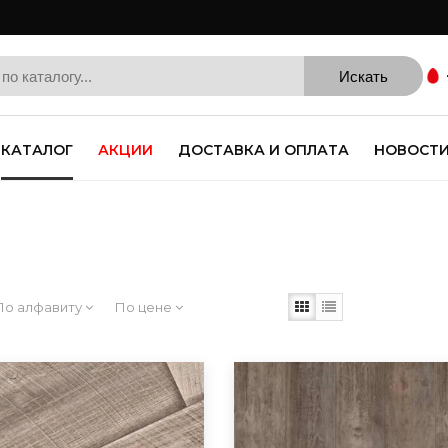
КАТАЛОГ
АКЦИИ
ДОСТАВКА И ОПЛАТА
НОВОСТ
По алфавиту
По цене