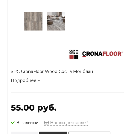
SPC CronaFloor Wood Сосна Монблан
Подробнее
55.00 руб.
В наличии
Нашли дешевле?