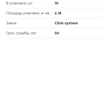
В упаковке, шт
10
Площадь упаковки, м. кв.
2.16
Замок
Click system
Срок службы, лет
30