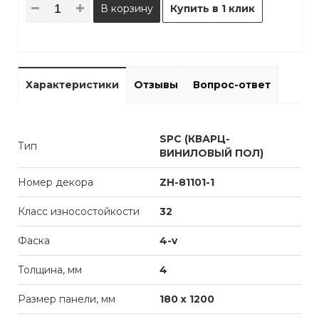
В корзину
Купить в 1 клик
Характеристики
Отзывы
Вопрос-ответ
SPC (КВАРЦ-
Тип
ВИНИЛОВЫЙ ПОЛ)
Номер декора
ZH-81101-1
Класс износостойкости
32
Фаска
4-v
Толщина, мм
4
Размер панели, мм
180 х 1200