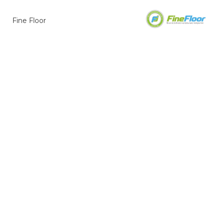
Fine Floor