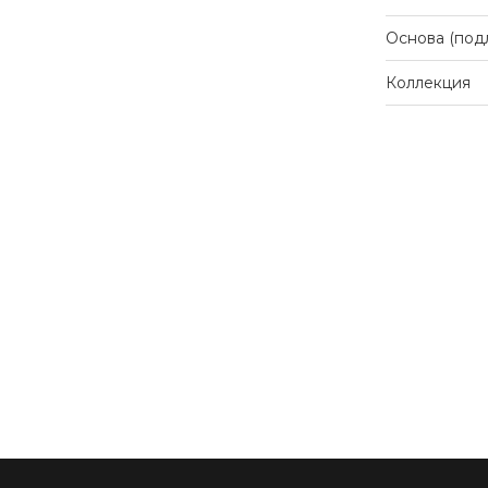
Основа (под
Коллекция