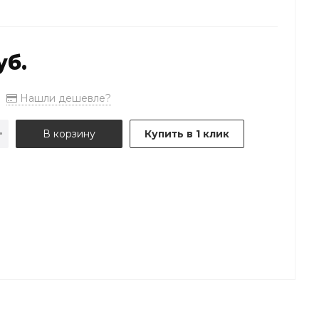
уб.
Нашли дешевле?
В корзину
Купить в 1 клик