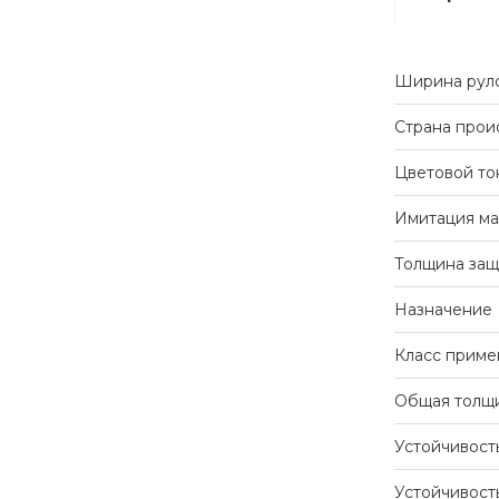
Ширина рул
Страна прои
Цветовой то
Имитация ма
Толщина защ
Назначение
Класс приме
Общая толщ
Устойчивост
Устойчивост