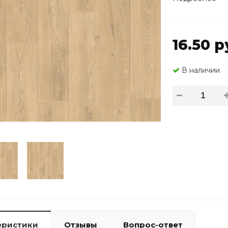
16.50 р
В наличии
еристики
Отзывы
Вопрос-ответ