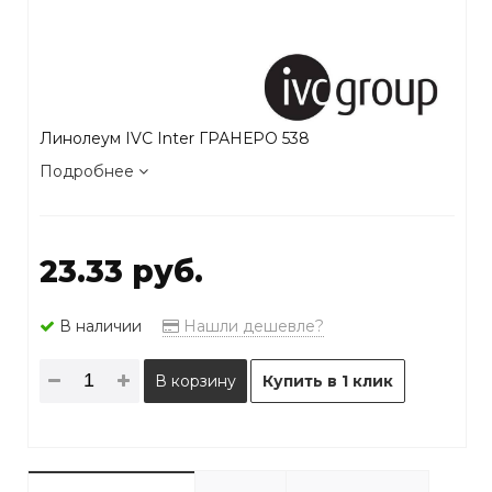
Линолеум IVC Inter ГРАНЕРО 538
Подробнее
23.33 руб.
В наличии
Нашли дешевле?
В корзину
Купить в 1 клик