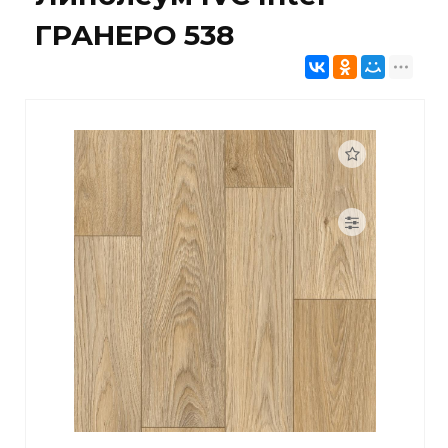
ГРАНЕРО 538