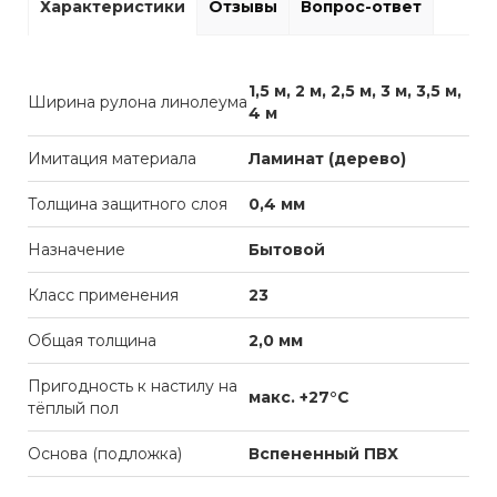
Характеристики
Отзывы
Вопрос-ответ
1,5 м, 2 м, 2,5 м, 3 м, 3,5 м,
Ширина рулона линолеума
4 м
Имитация материала
Ламинат (дерево)
Толщина защитного слоя
0,4 мм
Назначение
Бытовой
Класс применения
23
Общая толщина
2,0 мм
Пригодность к настилу на
макс. +27°С
тёплый пол
Основа (подложка)
Вспененный ПВХ