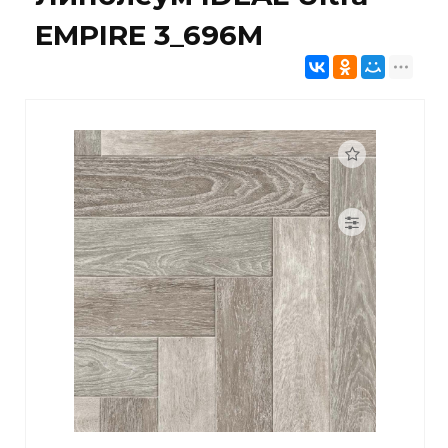
EMPIRE 3_696M