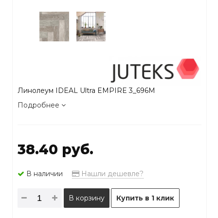
Линолеум IDEAL Ultra EMPIRE 3_696M
Подробнее
38.40 руб.
В наличии
Нашли дешевле?
В корзину
Купить в 1 клик